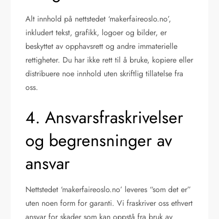
Alt innhold på nettstedet ‘makerfaireoslo.no’,
inkludert tekst, grafikk, logoer og bilder, er
beskyttet av opphavsrett og andre immaterielle
rettigheter. Du har ikke rett til å bruke, kopiere eller
distribuere noe innhold uten skriftlig tillatelse fra
oss.
4. Ansvarsfraskrivelser
og begrensninger av
ansvar
Nettstedet ‘makerfaireoslo.no’ leveres “som det er”
uten noen form for garanti. Vi fraskriver oss ethvert
ansvar for skader som kan oppstå fra bruk av