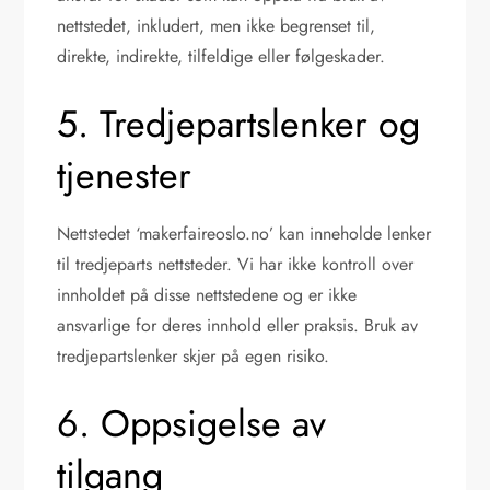
nettstedet, inkludert, men ikke begrenset til,
direkte, indirekte, tilfeldige eller følgeskader.
5. Tredjepartslenker og
tjenester
Nettstedet ‘makerfaireoslo.no’ kan inneholde lenker
til tredjeparts nettsteder. Vi har ikke kontroll over
innholdet på disse nettstedene og er ikke
ansvarlige for deres innhold eller praksis. Bruk av
tredjepartslenker skjer på egen risiko.
6. Oppsigelse av
tilgang