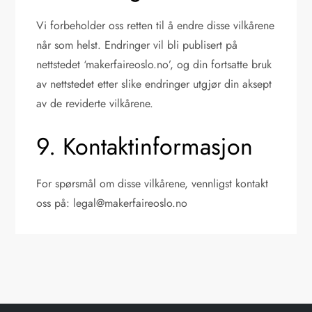
Vi forbeholder oss retten til å endre disse vilkårene
når som helst. Endringer vil bli publisert på
nettstedet ‘makerfaireoslo.no’, og din fortsatte bruk
av nettstedet etter slike endringer utgjør din aksept
av de reviderte vilkårene.
9. Kontaktinformasjon
For spørsmål om disse vilkårene, vennligst kontakt
oss på:
legal@makerfaireoslo.no