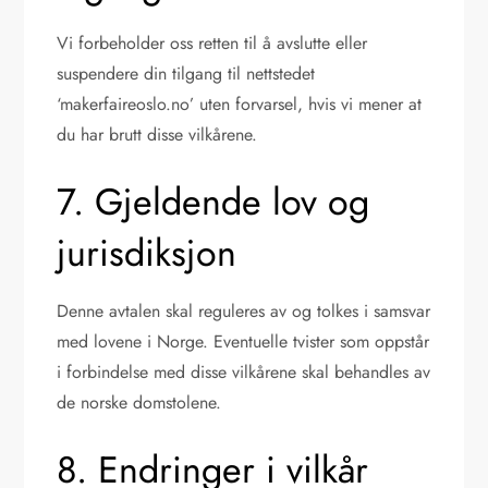
Vi forbeholder oss retten til å avslutte eller
suspendere din tilgang til nettstedet
‘makerfaireoslo.no’ uten forvarsel, hvis vi mener at
du har brutt disse vilkårene.
7. Gjeldende lov og
jurisdiksjon
Denne avtalen skal reguleres av og tolkes i samsvar
med lovene i Norge. Eventuelle tvister som oppstår
i forbindelse med disse vilkårene skal behandles av
de norske domstolene.
8. Endringer i vilkår