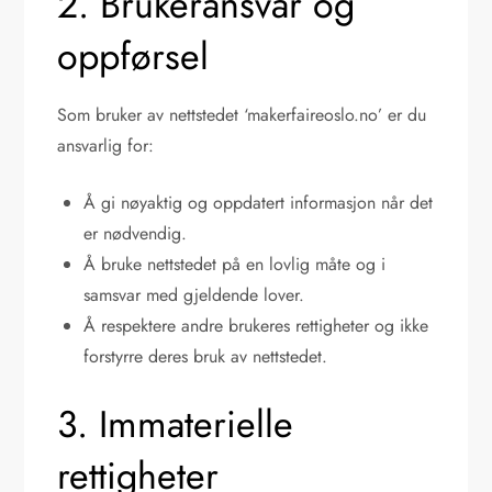
2. Brukeransvar og
oppførsel
Som bruker av nettstedet ‘makerfaireoslo.no’ er du
ansvarlig for:
Å gi nøyaktig og oppdatert informasjon når det
er nødvendig.
Å bruke nettstedet på en lovlig måte og i
samsvar med gjeldende lover.
Å respektere andre brukeres rettigheter og ikke
forstyrre deres bruk av nettstedet.
3. Immaterielle
rettigheter