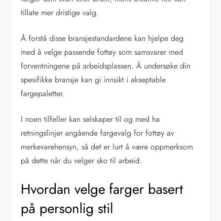
tillate mer dristige valg.
Å forstå disse bransjestandardene kan hjelpe deg
med å velge passende fottøy som samsvarer med
forventningene på arbeidsplassen. Å undersøke din
spesifikke bransje kan gi innsikt i akseptable
fargepaletter.
I noen tilfeller kan selskaper til og med ha
retningslinjer angående fargevalg for fottøy av
merkevarehensyn, så det er lurt å være oppmerksom
på dette når du velger sko til arbeid.
Hvordan velge farger basert
på personlig stil