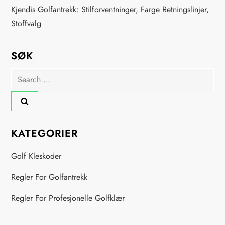
Kjendis Golfantrekk: Stilforventninger, Farge Retningslinjer,
Stoffvalg
SØK
Search
for:
KATEGORIER
Golf Kleskoder
Regler For Golfantrekk
Regler For Profesjonelle Golfklær