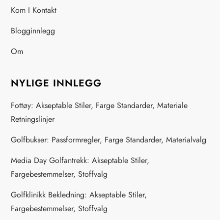
Kom I Kontakt
Blogginnlegg
Om
NYLIGE INNLEGG
Fottøy: Akseptable Stiler, Farge Standarder, Materiale
Retningslinjer
Golfbukser: Passformregler, Farge Standarder, Materialvalg
Media Day Golfantrekk: Akseptable Stiler,
Fargebestemmelser, Stoffvalg
Golfklinikk Bekledning: Akseptable Stiler,
Fargebestemmelser, Stoffvalg