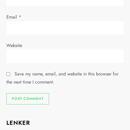
Email
*
Website
Save my name, email, and website in this browser for
the next time I comment.
LENKER