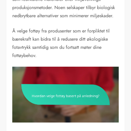
produksjonsmetoder. Noen selskaper tilbyr biologisk
nedbrytbare alternativer som minimerer miljøskader.
Å velge fottøy fra produsenter som er forpliktet til
bærekraft kan bidra til å redusere ditt økologiske
fotavtrykk samtidig som du fortsatt møter dine
fottøybehov.