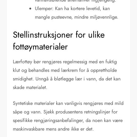
Ulemper: Kan ha kortere levetid, kan
mangle pusteevne, mindre miljøvennlige.
Stellinstruksjoner for ulike
fottøymaterialer
Lærfottøy bør rengjøres regelmessig med en fuktig
klut og behandles med lærkrem for å opprettholde
smidighet. Unngå å bløtlegge lær i vann, da det kan
skade materialet.
Syntetiske materialer kan vanligvis rengjøres med mild
såpe og vann. Sjekk produsentens retningslinjer for
spesifikke rengjøringsanbefalinger, da noen kan være
maskinvaskbare mens andre ikke er det.