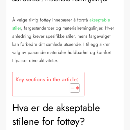
Å velge riktig fottøy innebærer å forstå
akseptable
stiler
, fargestandarder og materialretningslinjer. Hver
anledning krever spesifikke stiler, mens fargevalget
kan forbedre ditt samlede utseende. I tillegg sikrer
valg av passende materialer holdbarhet og komfort
tilpasset dine aktiviteter.
Key sections in the article:
Hva er de akseptable
stilene for fottøy?