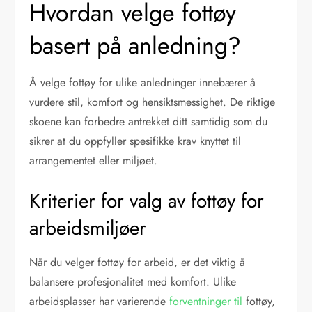
Hvordan velge fottøy
basert på anledning?
Å velge fottøy for ulike anledninger innebærer å
vurdere stil, komfort og hensiktsmessighet. De riktige
skoene kan forbedre antrekket ditt samtidig som du
sikrer at du oppfyller spesifikke krav knyttet til
arrangementet eller miljøet.
Kriterier for valg av fottøy for
arbeidsmiljøer
Når du velger fottøy for arbeid, er det viktig å
balansere profesjonalitet med komfort. Ulike
arbeidsplasser har varierende
forventninger til
fottøy,