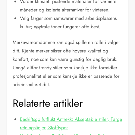
Vurder klimaet: pustende materialer for varmere
måneder og isolerte alternativer for vinteren.
Velg farger som samsvarer med arbeidsplassens
kultur; nøytrale toner fungerer ofte best.
Merkevareomdømme kan også spille en rolle i valget
ditt. Kjente merker sikrer ofte høyere kvalitet og
komfort, noe som kan være gunstig for daglig bruk.
Unngå altfor trendy stiler som kanskje ikke formidler
profesjonalitet eller som kanskje ikke er passende for
arbeidsmiljøet ditt.
Relaterte artikler
Bedriftsgolfutflukt Antrekk: Akseptable stiler, Farge
retningslinjer, Stofftyper