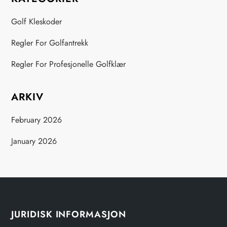
Golf Kleskoder
Regler For Golfantrekk
Regler For Profesjonelle Golfklær
ARKIV
February 2026
January 2026
JURIDISK INFORMASJON