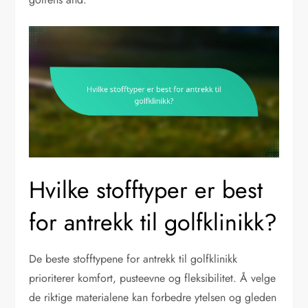
Hvilke stofftyper er best
for antrekk til golfklinikk?
De beste stofftypene for antrekk til golfklinikk
prioriterer komfort, pusteevne og fleksibilitet. Å velge
de riktige materialene kan forbedre ytelsen og gleden