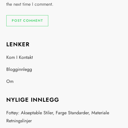
the next time I comment.
LENKER
Kom I Kontakt
Blogginnlegg
Om
NYLIGE INNLEGG
Fottøy: Akseptable Stiler, Farge Standarder, Materiale
Retningslinjer