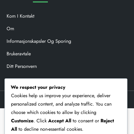
Kom I Kontakt
Om
Informasjonskapsler Og Sporing
Brukeravtale
Ditt Personvern
We respect your privacy
Cookies help us improve your experience, deliver
Theme Memorial Blog by
Kantipur Themes
personalized content, and analyze traffic. You can
choose which cookies to allow by clicking
Customize
. Click
Accept All
to consent or
Reject
All
to decline non-essential cookies.