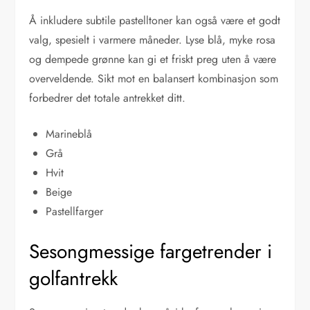
Å inkludere subtile pastelltoner kan også være et godt
valg, spesielt i varmere måneder. Lyse blå, myke rosa
og dempede grønne kan gi et friskt preg uten å være
overveldende. Sikt mot en balansert kombinasjon som
forbedrer det totale antrekket ditt.
Marineblå
Grå
Hvit
Beige
Pastellfarger
Sesongmessige fargetrender i
golfantrekk