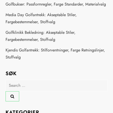
Golfbukser: Passformregler, Farge Standarder, Materialvalg
Media Day Golfantrekk: Akseptable Stiler,
Fargebestemmelser, Stoffvalg
Golfklinikk Bekledning: Akseptable Stiler,
Fargebestemmelser, Stoffvalg
Kjendis Golfantrekk: Stilforventninger, Farge Retningslinjer,
Stoffvalg
SØK
Search
for:
KATEGORIER