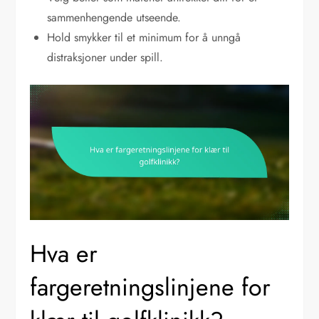
sammenhengende utseende.
Hold smykker til et minimum for å unngå
distraksjoner under spill.
Hva er
fargeretningslinjene for