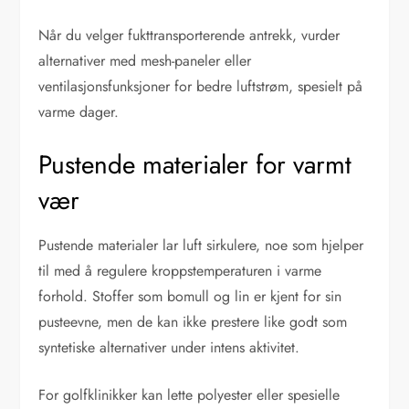
Når du velger fukttransporterende antrekk, vurder
alternativer med mesh-paneler eller
ventilasjonsfunksjoner for bedre luftstrøm, spesielt på
varme dager.
Pustende materialer for varmt
vær
Pustende materialer lar luft sirkulere, noe som hjelper
til med å regulere kroppstemperaturen i varme
forhold. Stoffer som bomull og lin er kjent for sin
pusteevne, men de kan ikke prestere like godt som
syntetiske alternativer under intens aktivitet.
For golfklinikker kan lette polyester eller spesielle