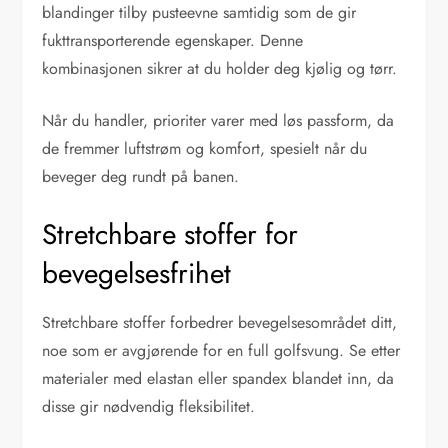
blandinger tilby pusteevne samtidig som de gir
fukttransporterende egenskaper. Denne
kombinasjonen sikrer at du holder deg kjølig og tørr.
Når du handler, prioriter varer med løs passform, da
de fremmer luftstrøm og komfort, spesielt når du
beveger deg rundt på banen.
Stretchbare stoffer for
bevegelsesfrihet
Stretchbare stoffer forbedrer bevegelsesområdet ditt,
noe som er avgjørende for en full golfsvung. Se etter
materialer med elastan eller spandex blandet inn, da
disse gir nødvendig fleksibilitet.