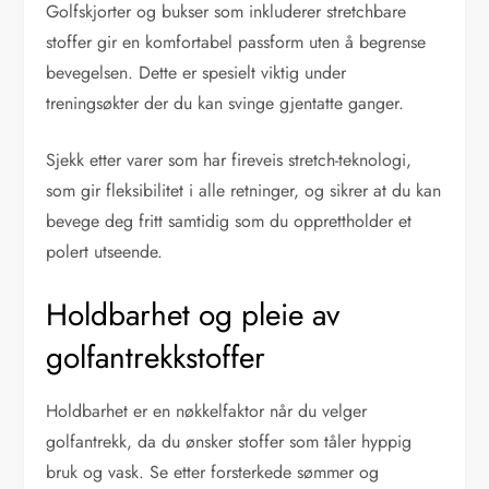
Golfskjorter og bukser som inkluderer stretchbare
stoffer gir en komfortabel passform uten å begrense
bevegelsen. Dette er spesielt viktig under
treningsøkter der du kan svinge gjentatte ganger.
Sjekk etter varer som har fireveis stretch-teknologi,
som gir fleksibilitet i alle retninger, og sikrer at du kan
bevege deg fritt samtidig som du opprettholder et
polert utseende.
Holdbarhet og pleie av
golfantrekkstoffer
Holdbarhet er en nøkkelfaktor når du velger
golfantrekk, da du ønsker stoffer som tåler hyppig
bruk og vask. Se etter forsterkede sømmer og