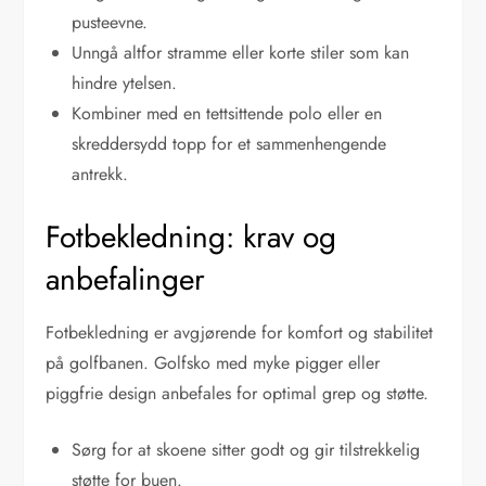
pusteevne.
Unngå altfor stramme eller korte stiler som kan
hindre ytelsen.
Kombiner med en tettsittende polo eller en
skreddersydd topp for et sammenhengende
antrekk.
Fotbekledning: krav og
anbefalinger
Fotbekledning er avgjørende for komfort og stabilitet
på golfbanen. Golfsko med myke pigger eller
piggfrie design anbefales for optimal grep og støtte.
Sørg for at skoene sitter godt og gir tilstrekkelig
støtte for buen.