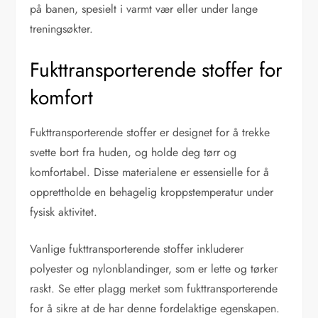
på banen, spesielt i varmt vær eller under lange
treningsøkter.
Fukttransporterende stoffer for
komfort
Fukttransporterende stoffer er designet for å trekke
svette bort fra huden, og holde deg tørr og
komfortabel. Disse materialene er essensielle for å
opprettholde en behagelig kroppstemperatur under
fysisk aktivitet.
Vanlige fukttransporterende stoffer inkluderer
polyester og nylonblandinger, som er lette og tørker
raskt. Se etter plagg merket som fukttransporterende
for å sikre at de har denne fordelaktige egenskapen.