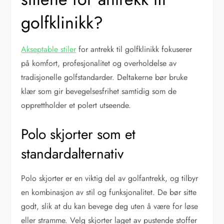
golfklinikk?
Akseptable stiler
for antrekk til golfklinikk fokuserer
på komfort, profesjonalitet og overholdelse av
tradisjonelle golfstandarder. Deltakerne bør bruke
klær som gir bevegelsesfrihet samtidig som de
opprettholder et polert utseende.
Polo skjorter som et
standardalternativ
Polo skjorter er en viktig del av golfantrekk, og tilbyr
en kombinasjon av stil og funksjonalitet. De bør sitte
godt, slik at du kan bevege deg uten å være for løse
eller stramme. Velg skjorter laget av pustende stoffer