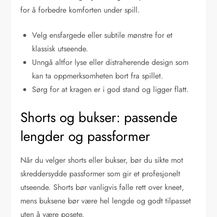
for å forbedre komforten under spill.
Velg ensfargede eller subtile mønstre for et
klassisk utseende.
Unngå altfor lyse eller distraherende design som
kan ta oppmerksomheten bort fra spillet.
Sørg for at kragen er i god stand og ligger flatt.
Shorts og bukser: passende
lengder og passformer
Når du velger shorts eller bukser, bør du sikte mot
skreddersydde passformer som gir et profesjonelt
utseende. Shorts bør vanligvis falle rett over kneet,
mens buksene bør være hel lengde og godt tilpasset
uten å være posete.