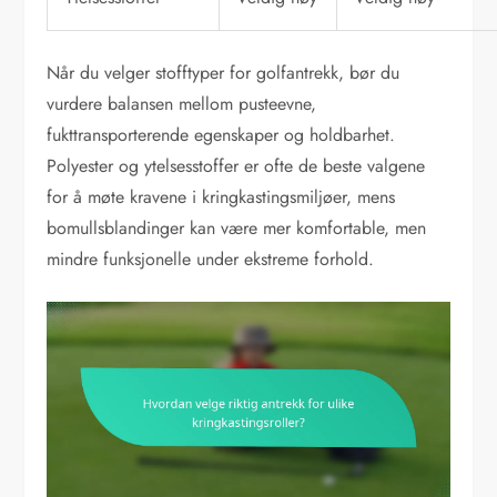
Når du velger stofftyper for golfantrekk, bør du
vurdere balansen mellom pusteevne,
fukttransporterende egenskaper og holdbarhet.
Polyester og ytelsesstoffer er ofte de beste valgene
for å møte kravene i kringkastingsmiljøer, mens
bomullsblandinger kan være mer komfortable, men
mindre funksjonelle under ekstreme forhold.