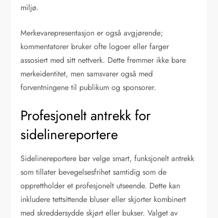
miljø.
Merkevarepresentasjon er også avgjørende;
kommentatorer bruker ofte logoer eller farger
assosiert med sitt nettverk. Dette fremmer ikke bare
merkeidentitet, men samsvarer også med
forventningene til publikum og sponsorer.
Profesjonelt antrekk for
sidelinereportere
Sidelinereportere bør velge smart, funksjonelt antrekk
som tillater bevegelsesfrihet samtidig som de
opprettholder et profesjonelt utseende. Dette kan
inkludere tettsittende bluser eller skjorter kombinert
med skreddersydde skjørt eller bukser. Valget av