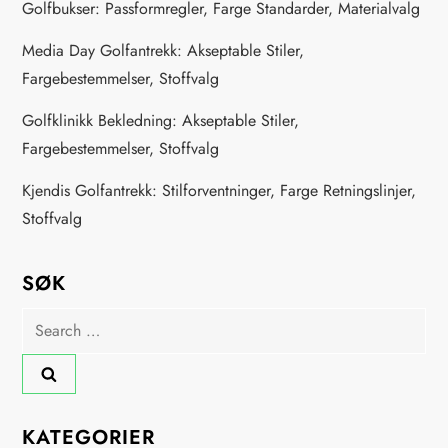
Golfbukser: Passformregler, Farge Standarder, Materialvalg
Media Day Golfantrekk: Akseptable Stiler,
Fargebestemmelser, Stoffvalg
Golfklinikk Bekledning: Akseptable Stiler,
Fargebestemmelser, Stoffvalg
Kjendis Golfantrekk: Stilforventninger, Farge Retningslinjer,
Stoffvalg
SØK
Search
for:
KATEGORIER