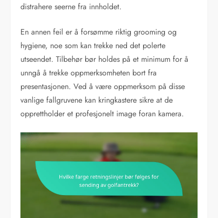
distrahere seerne fra innholdet.
En annen feil er å forsømme riktig grooming og
hygiene, noe som kan trekke ned det polerte
utseendet. Tilbehør bør holdes på et minimum for å
unngå å trekke oppmerksomheten bort fra
presentasjonen. Ved å være oppmerksom på disse
vanlige fallgruvene kan kringkastere sikre at de
opprettholder et profesjonelt image foran kamera.