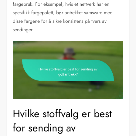
fargebruk. For eksempel, hvis et nettverk har en
spesifikk fargepalett, bør antrekket samsvare med
disse fargene for å sikre konsistens på tvers av
sendinger.
Hvilke stoffvalg er best
for sending av