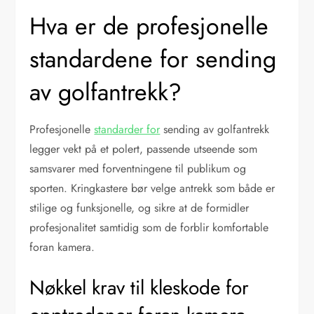
Hva er de profesjonelle
standardene for sending
av golfantrekk?
Profesjonelle
standarder for
sending av golfantrekk
legger vekt på et polert, passende utseende som
samsvarer med forventningene til publikum og
sporten. Kringkastere bør velge antrekk som både er
stilige og funksjonelle, og sikre at de formidler
profesjonalitet samtidig som de forblir komfortable
foran kamera.
Nøkkel krav til kleskode for