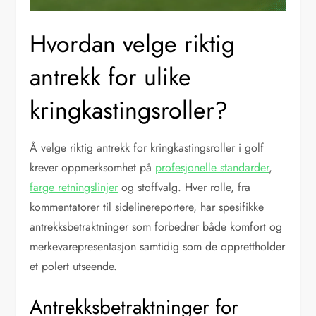
Hvordan velge riktig
antrekk for ulike
kringkastingsroller?
Å velge riktig antrekk for kringkastingsroller i golf
krever oppmerksomhet på
profesjonelle standarder
,
farge retningslinjer
og stoffvalg. Hver rolle, fra
kommentatorer til sidelinereportere, har spesifikke
antrekksbetraktninger som forbedrer både komfort og
merkevarepresentasjon samtidig som de opprettholder
et polert utseende.
Antrekksbetraktninger for