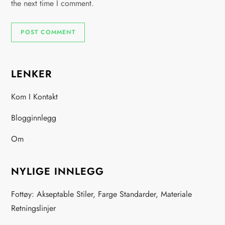
the next time I comment.
LENKER
Kom I Kontakt
Blogginnlegg
Om
NYLIGE INNLEGG
Fottøy: Akseptable Stiler, Farge Standarder, Materiale
Retningslinjer