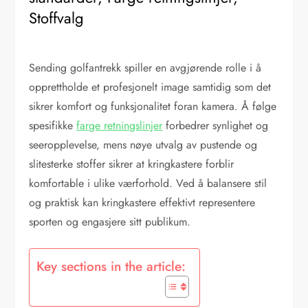
Stoffvalg
Sending golfantrekk spiller en avgjørende rolle i å
opprettholde et profesjonelt image samtidig som det
sikrer komfort og funksjonalitet foran kamera. Å følge
spesifikke
farge retningslinjer
forbedrer synlighet og
seeropplevelse, mens nøye utvalg av pustende og
slitesterke stoffer sikrer at kringkastere forblir
komfortable i ulike værforhold. Ved å balansere stil
og praktisk kan kringkastere effektivt representere
sporten og engasjere sitt publikum.
Key sections in the article: