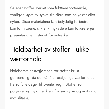
Se etter stoffer merket som fukttransporterende,
vanligvis laget av syntetiske fibre som polyester eller
nylon. Disse materialene kan betydelig forbedre
komfortnivåene, slik at kringkastere kan fokusere på
presentasjonen i stedet for antrekket.
Holdbarhet av stoffer i ulike
værforhold
Holdbarhet er avgjørende for stoffer brukt i
golfsending, da de må tåle forskjellige værforhold,
fra solfylte dager til uventet regn. Stoffer som
polyester og nylon er kjent for sin styrke og motstand
mot slitasje.