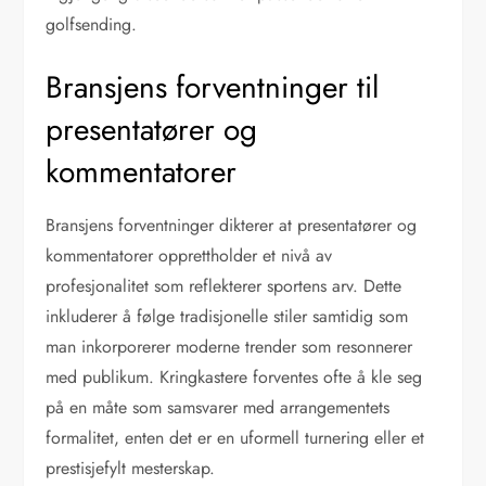
golfsending.
Bransjens forventninger til
presentatører og
kommentatorer
Bransjens forventninger dikterer at presentatører og
kommentatorer opprettholder et nivå av
profesjonalitet som reflekterer sportens arv. Dette
inkluderer å følge tradisjonelle stiler samtidig som
man inkorporerer moderne trender som resonnerer
med publikum. Kringkastere forventes ofte å kle seg
på en måte som samsvarer med arrangementets
formalitet, enten det er en uformell turnering eller et
prestisjefylt mesterskap.