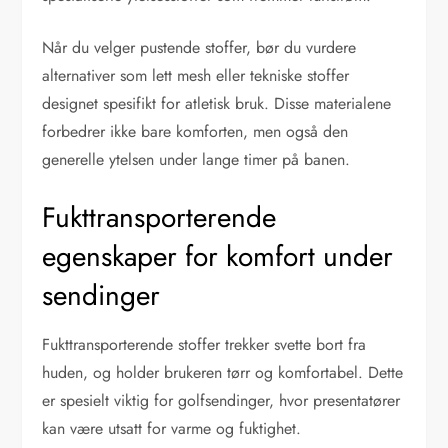
Når du velger pustende stoffer, bør du vurdere
alternativer som lett mesh eller tekniske stoffer
designet spesifikt for atletisk bruk. Disse materialene
forbedrer ikke bare komforten, men også den
generelle ytelsen under lange timer på banen.
Fukttransporterende
egenskaper for komfort under
sendinger
Fukttransporterende stoffer trekker svette bort fra
huden, og holder brukeren tørr og komfortabel. Dette
er spesielt viktig for golfsendinger, hvor presentatører
kan være utsatt for varme og fuktighet.