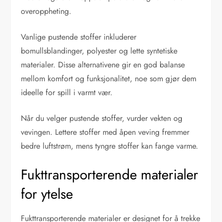
overoppheting.
Vanlige pustende stoffer inkluderer
bomullsblandinger, polyester og lette syntetiske
materialer. Disse alternativene gir en god balanse
mellom komfort og funksjonalitet, noe som gjør dem
ideelle for spill i varmt vær.
Når du velger pustende stoffer, vurder vekten og
vevingen. Lettere stoffer med åpen veving fremmer
bedre luftstrøm, mens tyngre stoffer kan fange varme.
Fukttransporterende materialer
for ytelse
Fukttransporterende materialer er designet for å trekke