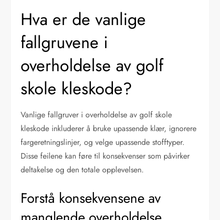
Hva er de vanlige
fallgruvene i
overholdelse av golf
skole kleskode?
Vanlige fallgruver i overholdelse av golf skole
kleskode inkluderer å bruke upassende klær, ignorere
fargeretningslinjer, og velge upassende stofftyper.
Disse feilene kan føre til konsekvenser som påvirker
deltakelse og den totale opplevelsen.
Forstå konsekvensene av
manglende overholdelse