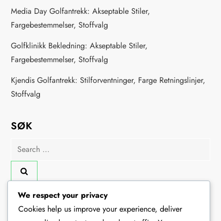
Media Day Golfantrekk: Akseptable Stiler,
Fargebestemmelser, Stoffvalg
Golfklinikk Bekledning: Akseptable Stiler,
Fargebestemmelser, Stoffvalg
Kjendis Golfantrekk: Stilforventninger, Farge Retningslinjer,
Stoffvalg
SØK
Search
for:
We respect your privacy
KATEGORIER
Cookies help us improve your experience, deliver