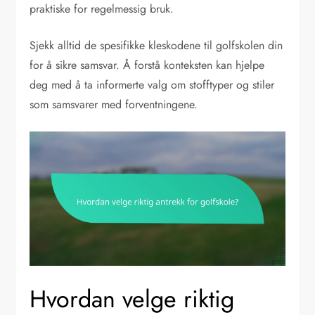
praktiske for regelmessig bruk.
Sjekk alltid de spesifikke kleskodene til golfskolen din
for å sikre samsvar. Å forstå konteksten kan hjelpe
deg med å ta informerte valg om stofftyper og stiler
som samsvarer med forventningene.
Hvordan velge riktig