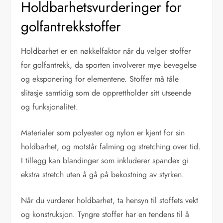
Holdbarhetsvurderinger for
golfantrekkstoffer
Holdbarhet er en nøkkelfaktor når du velger stoffer
for golfantrekk, da sporten involverer mye bevegelse
og eksponering for elementene. Stoffer må tåle
slitasje samtidig som de opprettholder sitt utseende
og funksjonalitet.
Materialer som polyester og nylon er kjent for sin
holdbarhet, og motstår falming og stretching over tid.
I tillegg kan blandinger som inkluderer spandex gi
ekstra stretch uten å gå på bekostning av styrken.
Når du vurderer holdbarhet, ta hensyn til stoffets vekt
og konstruksjon. Tyngre stoffer har en tendens til å