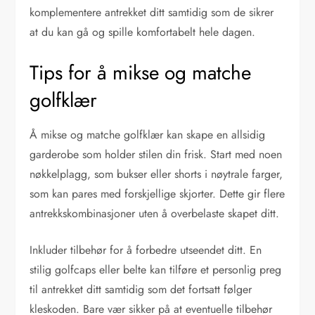
komplementere antrekket ditt samtidig som de sikrer
at du kan gå og spille komfortabelt hele dagen.
Tips for å mikse og matche
golfklær
Å mikse og matche golfklær kan skape en allsidig
garderobe som holder stilen din frisk. Start med noen
nøkkelplagg, som bukser eller shorts i nøytrale farger,
som kan pares med forskjellige skjorter. Dette gir flere
antrekkskombinasjoner uten å overbelaste skapet ditt.
Inkluder tilbehør for å forbedre utseendet ditt. En
stilig golfcaps eller belte kan tilføre et personlig preg
til antrekket ditt samtidig som det fortsatt følger
kleskoden. Bare vær sikker på at eventuelle tilbehør