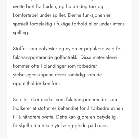
svette bort fra huden, og holde deg tørr og
komfortabel under spillet. Denne funksjonen er
spesielt fordelaktig i fuktige forhold eller under intens
spilling.
Stoffer som polyester og nylon er populære valg for
fukttransporterende golfantrekk. Disse materialene
kommer ofte i blandinger som forbedrer
ytelsesegenskapene deres samtidig som de
opprettholder komfort.
Se etter klær merket som fukttransporterende, som
indikerer at stoffet er behandlet for å forbedre evnen
til å håndtere svette. Dette kan gjøre en betydelig
forskjell i din totale ytelse og glede på banen.