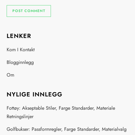
LENKER
Kom I Kontakt
Blogginnlegg
Om
NYLIGE INNLEGG
Fottøy: Akseptable Stiler, Farge Standarder, Materiale
Retningslinjer
Golfbukser: Passformregler, Farge Standarder, Materialvalg