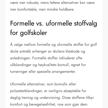
være mer robuste, mens lettere alternativer kan være
mer komfortable, men mindre holdbare.
Formelle vs. uformelle stoffvalg
for golfskoler
Å velge mellom formelle og uformelle stoffer for golf
skole antrekk avhenger av skolens kleskode og
anledningen. Formelle stoffer inkluderer ofte
ullblandinger og høykvalitets bomull, egnet for
turneringer eller spesielle arrangementer.
Uformelle alternativer, som bomulls- eller
polyesterblandinger, er vanligvis akseptable for
daglig trening og undervisning. Disse stoffene tilbyr
komfort og bevegelsesfrihet, noe som gjør dem