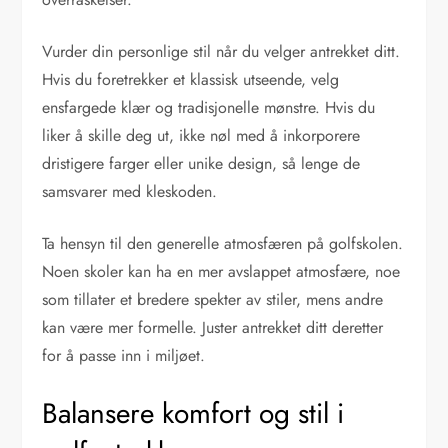
Vurder din personlige stil når du velger antrekket ditt.
Hvis du foretrekker et klassisk utseende, velg
ensfargede klær og tradisjonelle mønstre. Hvis du
liker å skille deg ut, ikke nøl med å inkorporere
dristigere farger eller unike design, så lenge de
samsvarer med kleskoden.
Ta hensyn til den generelle atmosfæren på golfskolen.
Noen skoler kan ha en mer avslappet atmosfære, noe
som tillater et bredere spekter av stiler, mens andre
kan være mer formelle. Juster antrekket ditt deretter
for å passe inn i miljøet.
Balansere komfort og stil i