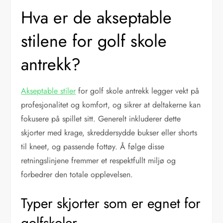
Hva er de akseptable
stilene for golf skole
antrekk?
Akseptable stiler
for golf skole antrekk legger vekt på
profesjonalitet og komfort, og sikrer at deltakerne kan
fokusere på spillet sitt. Generelt inkluderer dette
skjorter med krage, skreddersydde bukser eller shorts
til kneet, og passende fottøy. Å følge disse
retningslinjene fremmer et respektfullt miljø og
forbedrer den totale opplevelsen.
Typer skjorter som er egnet for
golfskoler