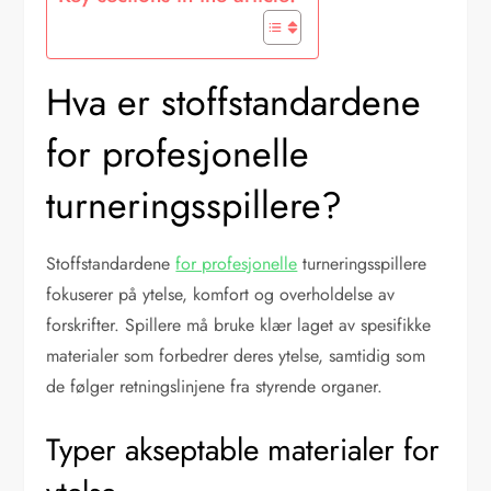
Hva er stoffstandardene
for profesjonelle
turneringsspillere?
Stoffstandardene
for profesjonelle
turneringsspillere
fokuserer på ytelse, komfort og overholdelse av
forskrifter. Spillere må bruke klær laget av spesifikke
materialer som forbedrer deres ytelse, samtidig som
de følger retningslinjene fra styrende organer.
Typer akseptable materialer for