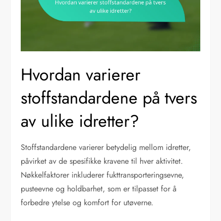
Hvordan varierer
stoffstandardene på tvers
av ulike idretter?
Stoffstandardene varierer betydelig mellom idretter,
påvirket av de spesifikke kravene til hver aktivitet.
Nøkkelfaktorer inkluderer fukttransporteringsevne,
pusteevne og holdbarhet, som er tilpasset for å
forbedre ytelse og komfort for utøverne.