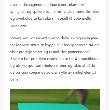
overholdelsesgrensene. Sponsorer søker ofte
synlighet, og spillere som effektivt balanserer størrelse
og overholdelse kan øke sin appell til potensielle
sponsorer.
Videre kan konsekvent overholdelse av reguleringene
for logoens størrelse bygge tillit hos sponsorer, da det
viser profesjonalitet og respekt for partnerskapet.
Spillere bør prioritere overholdelse for å opprettholde
og utvikle sponsorforholdene sine, og sikre at både
de og sponsorene deres drar nytte av synligheten på
banen.