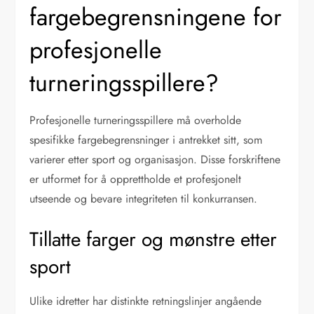
fargebegrensningene for
profesjonelle
turneringsspillere?
Profesjonelle turneringsspillere må overholde
spesifikke fargebegrensninger i antrekket sitt, som
varierer etter sport og organisasjon. Disse forskriftene
er utformet for å opprettholde et profesjonelt
utseende og bevare integriteten til konkurransen.
Tillatte farger og mønstre etter
sport
Ulike idretter har distinkte retningslinjer angående