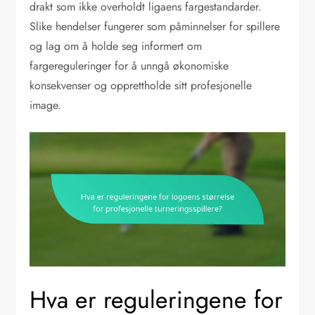
drakt som ikke overholdt ligaens fargestandarder.
Slike hendelser fungerer som påminnelser for spillere
og lag om å holde seg informert om
fargereguleringer for å unngå økonomiske
konsekvenser og opprettholde sitt profesjonelle
image.
Hva er reguleringene for