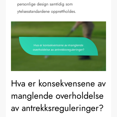
personlige design samtidig som
ytelsesstandardene opprettholdes.
Hva er konsekvensene av
manglende overholdelse
av antrekksreguleringer?