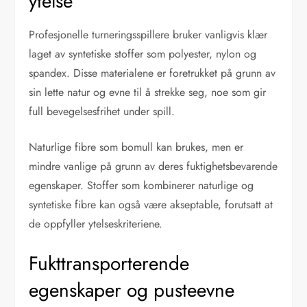
ytelse
Profesjonelle turneringsspillere bruker vanligvis klær
laget av syntetiske stoffer som polyester, nylon og
spandex. Disse materialene er foretrukket på grunn av
sin lette natur og evne til å strekke seg, noe som gir
full bevegelsesfrihet under spill.
Naturlige fibre som bomull kan brukes, men er
mindre vanlige på grunn av deres fuktighetsbevarende
egenskaper. Stoffer som kombinerer naturlige og
syntetiske fibre kan også være akseptable, forutsatt at
de oppfyller ytelseskriteriene.
Fukttransporterende
egenskaper og pusteevne