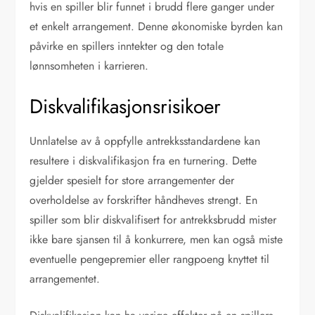
hvis en spiller blir funnet i brudd flere ganger under
et enkelt arrangement. Denne økonomiske byrden kan
påvirke en spillers inntekter og den totale
lønnsomheten i karrieren.
Diskvalifikasjonsrisikoer
Unnlatelse av å oppfylle antrekksstandardene kan
resultere i diskvalifikasjon fra en turnering. Dette
gjelder spesielt for store arrangementer der
overholdelse av forskrifter håndheves strengt. En
spiller som blir diskvalifisert for antrekksbrudd mister
ikke bare sjansen til å konkurrere, men kan også miste
eventuelle pengepremier eller rangpoeng knyttet til
arrangementet.