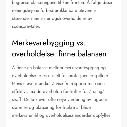
begrense plasseringene til kun fronten. Å følge disse
retningslinjene forbedrer ikke bare utøverens
utseende, men sikrer også overholdelse av
sponsoravtaler.
Merkevarebygging vs.
overholdelse: finne balansen
Å finne en balanse mellom merkevarebygging og
overholdelse er essensielt for profesjonelle spillere.
Mens utøvere ønsker å vise frem sponsorene sine
effektivt, må de overholde forskrifter for å unngå
straff. Dette krever ofte nøye vurdering av logoens
størrelse og plassering for å sikre at både
merkevaremål og overholdelsesstandarder oppfylles.