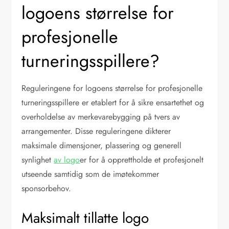
logoens størrelse for
profesjonelle
turneringsspillere?
Reguleringene for logoens størrelse for profesjonelle
turneringsspillere er etablert for å sikre ensartethet og
overholdelse av merkevarebygging på tvers av
arrangementer. Disse reguleringene dikterer
maksimale dimensjoner, plassering og generell
synlighet
av logo
er for å opprettholde et profesjonelt
utseende samtidig som de imøtekommer
sponsorbehov.
Maksimalt tillatte logo