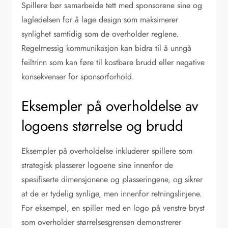
Spillere bør samarbeide tett med sponsorene sine og
lagledelsen for å lage design som maksimerer
synlighet samtidig som de overholder reglene.
Regelmessig kommunikasjon kan bidra til å unngå
feiltrinn som kan føre til kostbare brudd eller negative
konsekvenser for sponsorforhold.
Eksempler på overholdelse av
logoens størrelse og brudd
Eksempler på overholdelse inkluderer spillere som
strategisk plasserer logoene sine innenfor de
spesifiserte dimensjonene og plasseringene, og sikrer
at de er tydelig synlige, men innenfor retningslinjene.
For eksempel, en spiller med en logo på venstre bryst
som overholder størrelsesgrensen demonstrerer