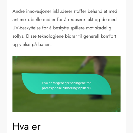
Andre innovasjoner inkluderer stoffer behandlet med
antimikrobielle midler for å redusere lukt og de med
UV-beskyttelse for å beskytte spillere mot skadelig
sollys. Disse teknologiene bidrar til generell komfort
og ytelse på banen.
Hva er