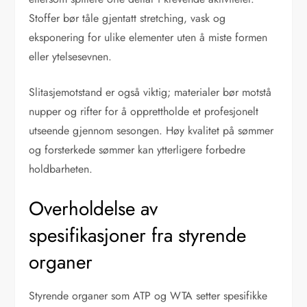
Stoffer bør tåle gjentatt stretching, vask og
eksponering for ulike elementer uten å miste formen
eller ytelsesevnen.
Slitasjemotstand er også viktig; materialer bør motstå
nupper og rifter for å opprettholde et profesjonelt
utseende gjennom sesongen. Høy kvalitet på sømmer
og forsterkede sømmer kan ytterligere forbedre
holdbarheten.
Overholdelse av
spesifikasjoner fra styrende
organer
Styrende organer som ATP og WTA setter spesifikke