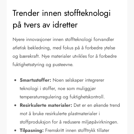
Trender innen stoffteknologi
på tvers av idretter
Nyere innovasjoner innen stoffteknologi forvandler
atletisk bekledning, med fokus på å forbedre ytelse
og bærekraft. Nye materialer utvikles for å forbedre
fuktighetsstyring og pusteevne.
Smartsstoffer:
Noen selskaper integrerer
teknologi i stoffer, noe som muliggjør
temperaturregulering og fuktighetskontroll.
Resirkulerte materialer:
Det er en økende trend
mot å bruke resirkulerte plastmaterialer i
stoffproduksjon for å redusere miljøpåvirkningen.
Tilpasning:
Fremskritt innen stofftrykk tillater