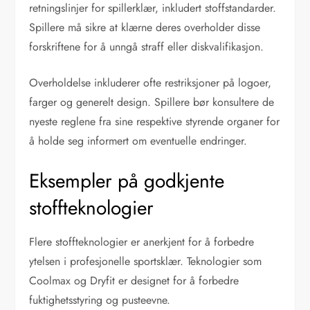
retningslinjer for spillerklær, inkludert stoffstandarder.
Spillere må sikre at klærne deres overholder disse
forskriftene for å unngå straff eller diskvalifikasjon.
Overholdelse inkluderer ofte restriksjoner på logoer,
farger og generelt design. Spillere bør konsultere de
nyeste reglene fra sine respektive styrende organer for
å holde seg informert om eventuelle endringer.
Eksempler på godkjente
stoffteknologier
Flere stoffteknologier er anerkjent for å forbedre
ytelsen i profesjonelle sportsklær. Teknologier som
Coolmax og Dryfit er designet for å forbedre
fuktighetsstyring og pusteevne.