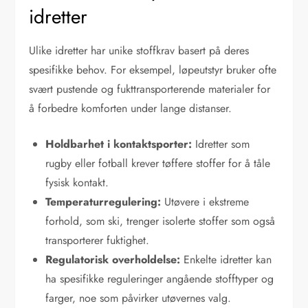
idretter
Ulike idretter har unike stoffkrav basert på deres
spesifikke behov. For eksempel, løpeutstyr bruker ofte
svært pustende og fukttransporterende materialer for
å forbedre komforten under lange distanser.
Holdbarhet i kontaktsporter:
Idretter som
rugby eller fotball krever tøffere stoffer for å tåle
fysisk kontakt.
Temperaturregulering:
Utøvere i ekstreme
forhold, som ski, trenger isolerte stoffer som også
transporterer fuktighet.
Regulatorisk overholdelse:
Enkelte idretter kan
ha spesifikke reguleringer angående stofftyper og
farger, noe som påvirker utøvernes valg.