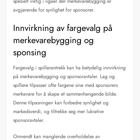
spesielt viktig i ligaer der merkevarebygging er
avgjørende for synlighet for sponsorer.
Innvirkning av fargevalg på
merkevarebygging og
sponsing
Fargevalg i spillerantrekk kan ha betydelig innvirkning
på merkevarebygging og sponsoravtaler. Lag og
spillere tilpasser ofte fargene sine med sponsorers
merkevare for å skape et sammenhengende bilde.
Denne tilpasningen kan forbedre synlighet og
markedsverdi, og tiltrekke seg mer lukrative
sponsoravtaler.
Omvendt kan manglende overholdelse av