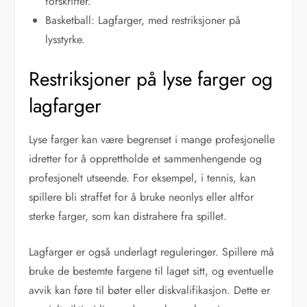
forskrifter.
Basketball: Lagfarger, med restriksjoner på
lysstyrke.
Restriksjoner på lyse farger og
lagfarger
Lyse farger kan være begrenset i mange profesjonelle
idretter for å opprettholde et sammenhengende og
profesjonelt utseende. For eksempel, i tennis, kan
spillere bli straffet for å bruke neonlys eller altfor
sterke farger, som kan distrahere fra spillet.
Lagfarger er også underlagt reguleringer. Spillere må
bruke de bestemte fargene til laget sitt, og eventuelle
avvik kan føre til bøter eller diskvalifikasjon. Dette er